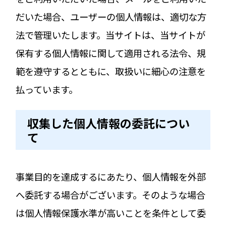
だいた場合、ユーザーの個人情報は、適切な方
法で管理いたします。当サイトは、当サイトが
保有する個人情報に関して適用される法令、規
範を遵守するとともに、取扱いに細心の注意を
払っています。
収集した個人情報の委託につい
て
事業目的を達成するにあたり、個人情報を外部
へ委託する場合がございます。そのような場合
は個人情報保護水準が高いことを条件として委