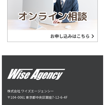
株式会社 ワイズエージェンシー
〒104-0061 東京都中央区銀座7-12-6-4F