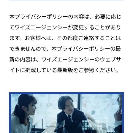
本プライバシーポリシーの内容は、必要に応じ
てワイズエージェンシーが変更することがあり
ます。お客様へは、その都度ご連絡することは
できませんので、本プライバシーポリシーの最
新の内容は、ワイズエージェンシーのウェブサ
イトに掲載している最新版をご参照ください。