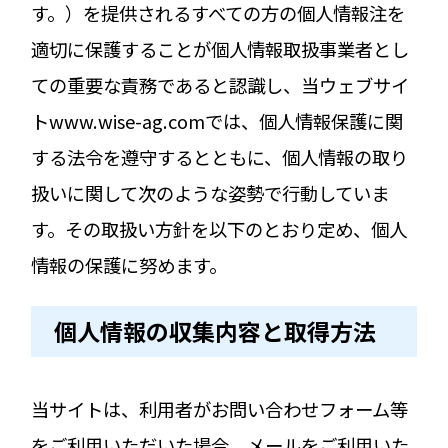
す。）を提供されるすべての方の個人情報注を
適切に保護することが個人情報取扱事業者とし
ての重要な責務であると認識し、当ウェブサイ
トwww.wise-ag.comでは、個人情報保護に関
する法令を遵守するとともに、個人情報の取り
扱いに関して次のような姿勢で行動していま
す。その取扱い方針を以下のとおり定め、個人
情報の保護に努めます。
個人情報の収集内容と取得方法
当サイトは、利用者がお問い合わせフォーム等
をご利用いただいた場合、メールをご利用いた