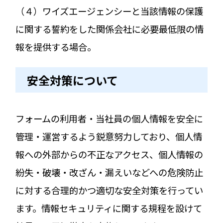
（４）ワイズエージェンシーと当該情報の保護
に関する誓約をした関係会社に必要最低限の情
報を提供する場合。
安全対策について
フォームの利用者・当社員の個人情報を安全に
管理・運営するよう鋭意努力しており、個人情
報への外部からの不正なアクセス、個人情報の
紛失・破壊・改ざん・漏えいなどへの危険防止
に対する合理的かつ適切な安全対策を行ってい
ます。情報セキュリティに関する規程を設けて