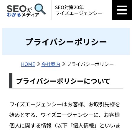
SEO対策20年
ワイズエージェンシー
プライバシーポリシー
HOME
会社案内
プライバシーポリシー
プライバシーポリシーについて
ワイズエージェンシーはお客様、お取引先様を
始めとする、ワイズエージェンシーに、お客様
個人に関する情報（以下「個人情報」といいま