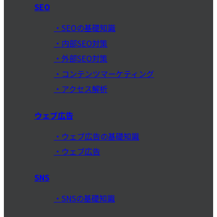
SEO
SEOの基礎知識
内部SEO対策
外部SEO対策
コンテンツマーケティング
アクセス解析
ウェブ広告
ウェブ広告の基礎知識
ウェブ広告
SNS
SNSの基礎知識