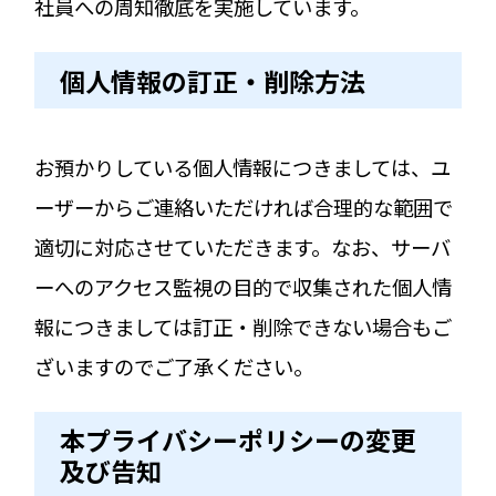
社員への周知徹底を実施しています。
個人情報の訂正・削除方法
お預かりしている個人情報につきましては、ユ
ーザーからご連絡いただければ合理的な範囲で
適切に対応させていただきます。なお、サーバ
ーへのアクセス監視の目的で収集された個人情
報につきましては訂正・削除できない場合もご
ざいますのでご了承ください。
本プライバシーポリシーの変更
及び告知