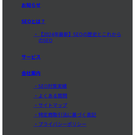
お知らせ
SEOとは？
【2024年最新】SEOの歴史とこれから
のSEO
サービス
会社案内
SEO対策実績
よくある質問
サイトマップ
特定商取引法に基づく表記
プライバシーポリシー