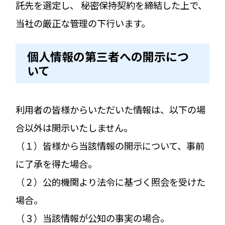
託先を選定し、 秘密保持契約を締結した上で、
当社の厳正な管理の下行います。
個人情報の第三者への開示につ
いて
利用者の皆様からいただいた情報は、以下の場
合以外は開示いたしません。
（１）皆様から当該情報の開示について、事前
に了承を得た場合。
（２）公的機関より法令に基づく照会を受けた
場合。
（３）当該情報が公知の事実の場合。