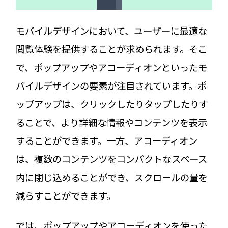
モバイルデザインにおいて、ユーザーに最適な
閲覧体験を提供することが求められます。そこ
で、ポップアップやアコーディオンといったモ
バイルデザインの要素が注目されています。ポ
ップアップは、クリックしたりタップしたりす
ることで、より詳細な情報やコンテンツを表示
することができます。一方、アコーディオン
は、複数のコンテンツをコンパクトなスペース
内に閉じ込めることができ、スクロールの量を
減らすことができます。
では、ポップアップやアコーディオンを使った