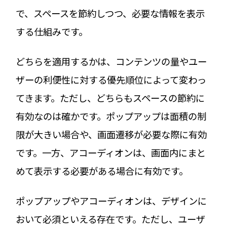
で、スペースを節約しつつ、必要な情報を表示
する仕組みです。
どちらを適用するかは、コンテンツの量やユー
ザーの利便性に対する優先順位によって変わっ
てきます。ただし、どちらもスペースの節約に
有効なのは確かです。ポップアップは面積の制
限が大きい場合や、画面遷移が必要な際に有効
です。一方、アコーディオンは、画面内にまと
めて表示する必要がある場合に有効です。
ポップアップやアコーディオンは、デザインに
おいて必須といえる存在です。ただし、ユーザ