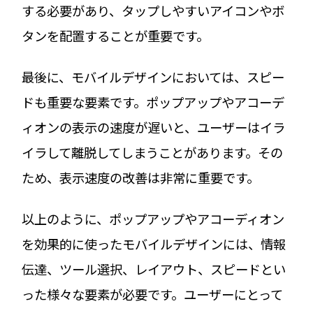
する必要があり、タップしやすいアイコンやボ
タンを配置することが重要です。
最後に、モバイルデザインにおいては、スピー
ドも重要な要素です。ポップアップやアコーデ
ィオンの表示の速度が遅いと、ユーザーはイラ
イラして離脱してしまうことがあります。その
ため、表示速度の改善は非常に重要です。
以上のように、ポップアップやアコーディオン
を効果的に使ったモバイルデザインには、情報
伝達、ツール選択、レイアウト、スピードとい
った様々な要素が必要です。ユーザーにとって