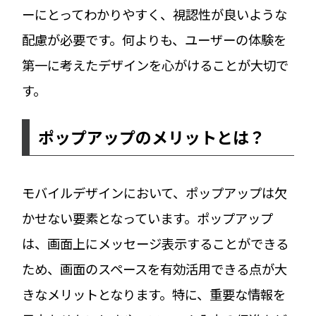
ーにとってわかりやすく、視認性が良いような
配慮が必要です。何よりも、ユーザーの体験を
第一に考えたデザインを心がけることが大切で
す。
ポップアップのメリットとは？
モバイルデザインにおいて、ポップアップは欠
かせない要素となっています。ポップアップ
は、画面上にメッセージ表示することができる
ため、画面のスペースを有効活用できる点が大
きなメリットとなります。特に、重要な情報を