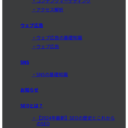
コンテンツマーケティング
アクセス解析
ウェブ広告
ウェブ広告の基礎知識
ウェブ広告
SNS
SNSの基礎知識
お知らせ
SEOとは？
【2024年最新】SEOの歴史とこれから
のSEO