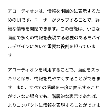
アコーディオンは、情報を階層的に表示するた
めのUIです。ユーザーがタップすることで、詳
細な情報を開閉できます。この機能は、小さな
画面で多くの情報を表現する必要のあるモバイ
ルデザインにおいて重要な役割を担っていま
す。
アコーディオンを利用することで、画面をスッ
キリと保ち、情報を見やすくすることができま
す。また、すべての情報を一度に表示すること
ができない場合でも、階層的な表示であれば、
よりコンパクトに情報を表現することができま