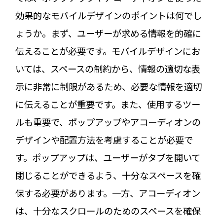
効果的なモバイルデザインのポイントは何でし
ょうか。まず、ユーザーが求める情報を的確に
伝えることが必要です。モバイルデザインにお
いては、スペースの制約から、情報の適切な表
示に非常に制限があるため、必要な情報を適切
に伝えることが重要です。また、使用するツー
ルも重要で、ポップアップやアコーディオンの
デザインや配置方法を考慮することが必要で
す。ポップアップは、ユーザーがタブを開いて
閉じることができるよう、十分なスペースを確
保する必要があります。一方、アコーディオン
は、十分なスクロールのためのスペースを確保