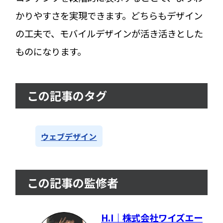
かりやすさを実現できます。どちらもデザイン
の工夫で、モバイルデザインが活き活きとした
ものになります。
この記事のタグ
ウェブデザイン
この記事の監修者
H.I｜株式会社ワイズエー