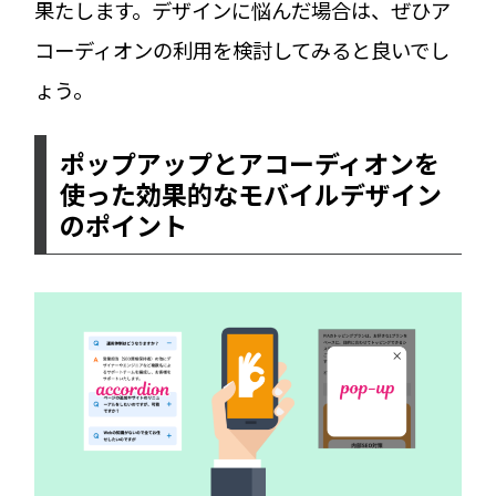
果たします。デザインに悩んだ場合は、ぜひア
コーディオンの利用を検討してみると良いでし
ょう。
ポップアップとアコーディオンを
使った効果的なモバイルデザイン
のポイント