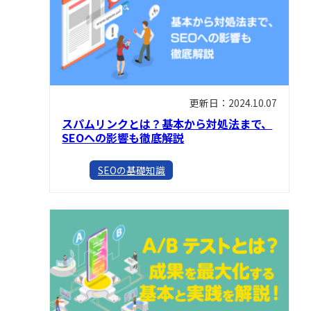
更新日：2024.10.07
スパムリンクとは？基本から対処法まで、
SEOへの影響も徹底解説
SEOの基礎知識