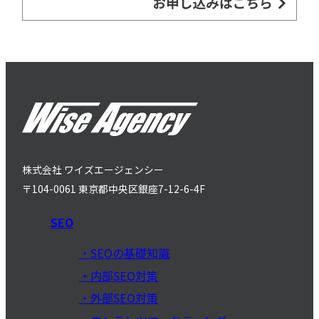
株式会社 ワイズエージェンシー
〒104-0061 東京都中央区銀座7-12-6-4F
SEO
SEOの基礎知識
内部SEO対策
外部SEO対策