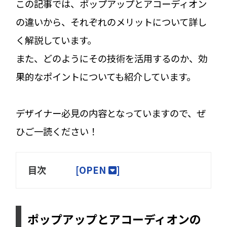
この記事では、ポップアップとアコーディオン
の違いから、それぞれのメリットについて詳し
く解説しています。
また、どのようにその技術を活用するのか、効
果的なポイントについても紹介しています。
デザイナー必見の内容となっていますので、ぜ
ひご一読ください！
目次
[
OPEN
]
ポップアップとアコーディオンの