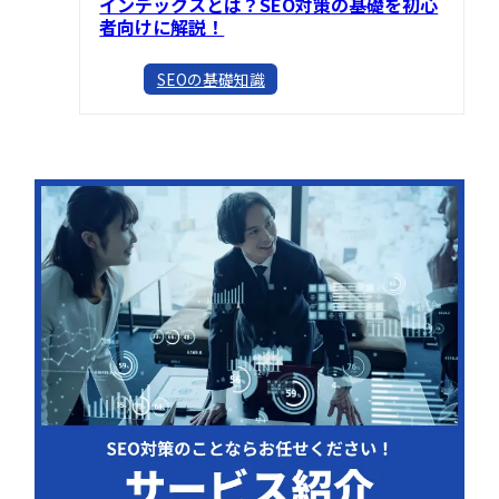
インデックスとは？SEO対策の基礎を初心
者向けに解説！
SEOの基礎知識