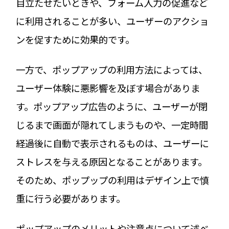
目立たせたいときや、フォーム入力の促進など
に利用されることが多い、ユーザーのアクショ
ンを促すために効果的です。
一方で、ポップアップの利用方法によっては、
ユーザー体験に悪影響を及ぼす場合がありま
す。ポップアップ広告のように、ユーザーが閉
じるまで画面が隠れてしまうものや、一定時間
経過後に自動で表示されるものは、ユーザーに
ストレスを与える原因となることがあります。
そのため、ポップップの利用はデザイン上で慎
重に行う必要があります。
ポップアップのメリットや注意点について述べ