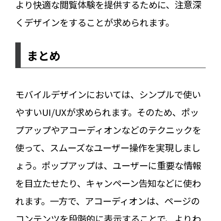
より快適な閲覧体験を提供するために、注意深
くデザインをすることが求められます。
まとめ
モバイルデザインにおいては、シンプルで使い
やすいUI/UXが求められます。そのため、ポッ
プアップやアコーディオンなどのテクニックを
使って、スムーズなユーザー操作を実現しまし
ょう。ポップアップは、ユーザーに重要な情報
を目立たせたり、キャンペーン告知などに使わ
れます。一方で、アコーディオンは、ページの
コンテンツを段階的に表示することで、よりわ