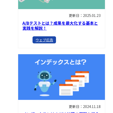
更新日：2025.01.23
A/Bテストとは？成果を最大化する基本と
実践を解説！
ウェブ広告
更新日：2024.11.18