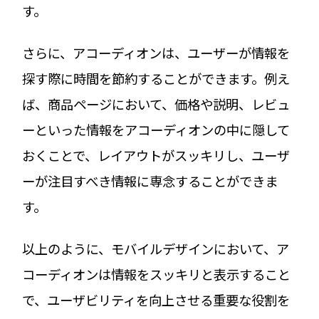
す。
さらに、アコーディオンは、ユーザーが情報を
探す際に時間を節約することができます。例え
ば、商品ページにおいて、価格や説明、レビュ
ーといった情報をアコーディオンの中に隠して
おくことで、レイアウトがスッキリし、ユーザ
ーが注目すべき情報に専念することができま
す。
以上のように、モバイルデザインにおいて、ア
コーディオンは情報をスッキリと表示すること
で、ユーザビリティを向上させる重要な役割を