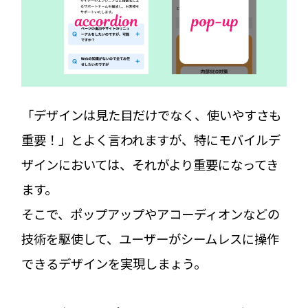
「デザインは見た目だけでなく、使いやすさも
重要！」とよく言われますが、特にモバイルデ
ザインにおいては、それがより重要になってき
ます。
そこで、ポップアップやアコーディオンなどの
技術を駆使して、ユーザーがシームレスに操作
できるデザインを実現しまょう。