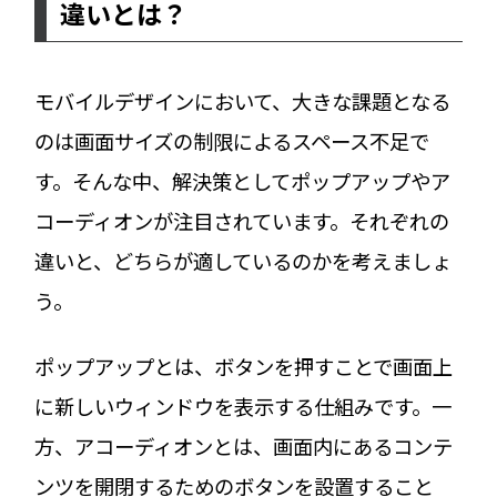
違いとは？
モバイルデザインにおいて、大きな課題となる
のは画面サイズの制限によるスペース不足で
す。そんな中、解決策としてポップアップやア
コーディオンが注目されています。それぞれの
違いと、どちらが適しているのかを考えましょ
う。
ポップアップとは、ボタンを押すことで画面上
に新しいウィンドウを表示する仕組みです。一
方、アコーディオンとは、画面内にあるコンテ
ンツを開閉するためのボタンを設置すること