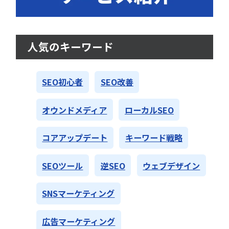
人気のキーワード
SEO初心者
SEO改善
オウンドメディア
ローカルSEO
コアアップデート
キーワード戦略
SEOツール
逆SEO
ウェブデザイン
SNSマーケティング
広告マーケティング