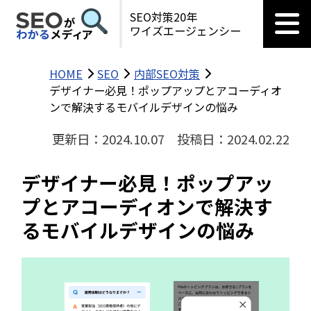
SEO対策20年
ワイズエージェンシー
HOME
SEO
内部SEO対策
デザイナー必見！ポップアップとアコーディオ
ンで解決するモバイルデザインの悩み
更新日：2024.10.07
投稿日：2024.02.22
デザイナー必見！ポップアッ
プとアコーディオンで解決す
るモバイルデザインの悩み