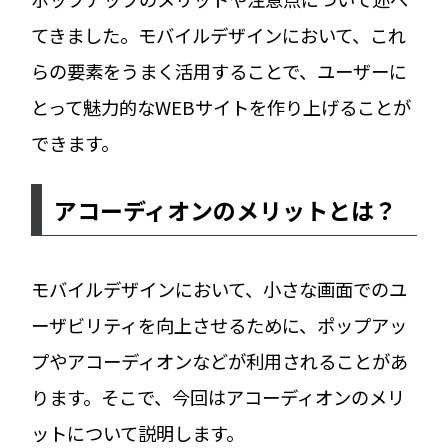
てきました。モバイルデザインにおいて、これ
らの要素をうまく活用することで、ユーザーに
とって魅力的なWEBサイトを作り上げることが
できます。
アコーディオンのメリットとは？
モバイルデザインにおいて、小さな画面でのユ
ーザビリティを向上させるために、ポップアッ
プやアコーディオンなどが利用されることがあ
ります。そこで、今回はアコーディオンのメリ
ットについて説明します。