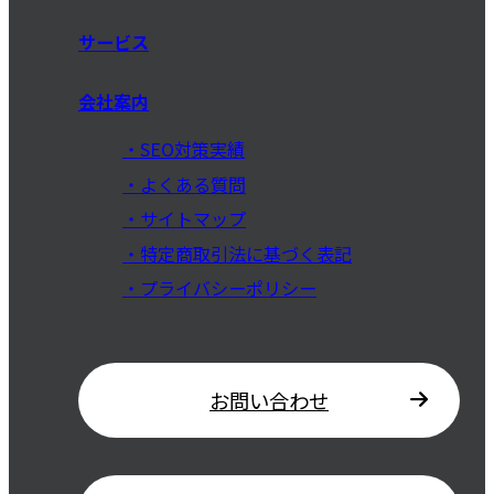
サービス
会社案内
SEO対策実績
よくある質問
サイトマップ
特定商取引法に基づく表記
プライバシーポリシー
お問い合わせ