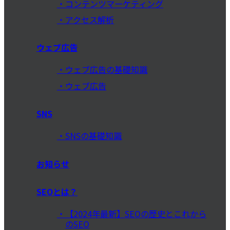
コンテンツマーケティング
アクセス解析
ウェブ広告
ウェブ広告の基礎知識
ウェブ広告
SNS
SNSの基礎知識
お知らせ
SEOとは？
【2024年最新】SEOの歴史とこれから
のSEO