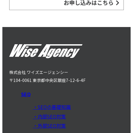
株式会社 ワイズエージェンシー
〒104-0061 東京都中央区銀座7-12-6-4F
SEO
SEOの基礎知識
内部SEO対策
外部SEO対策