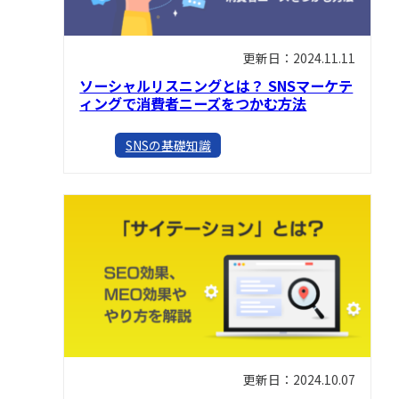
更新日：2024.11.11
ソーシャルリスニングとは？ SNSマーケテ
ィングで消費者ニーズをつかむ方法
SNSの基礎知識
更新日：2024.10.07