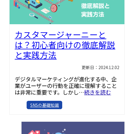
カスタマージャーニーと
は？初心者向けの徹底解説
と実践方法
更新日：2024.12.02
デジタルマーケティングが進化する中、企
業がユーザーの行動を正確に理解すること
は非常に重要です。しかし…
続きを読む
SNSの基礎知識