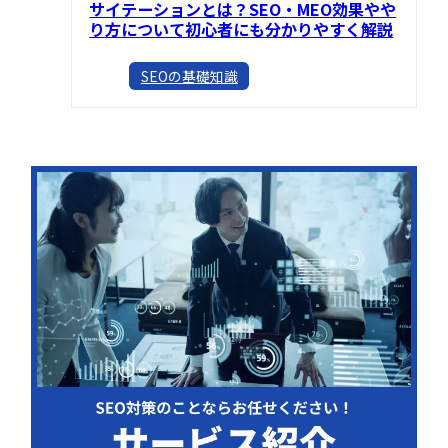
サイテーションとは？SEO・MEO効果やや
り方について初心者にも分かりやすく解説
SEOの基礎知識