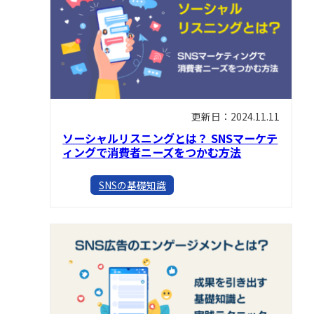
更新日：2024.11.11
ソーシャルリスニングとは？ SNSマーケテ
ィングで消費者ニーズをつかむ方法
SNSの基礎知識