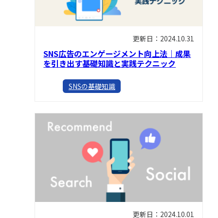
更新日：2024.10.31
SNS広告のエンゲージメント向上法｜成果
を引き出す基礎知識と実践テクニック
SNSの基礎知識
更新日：2024.10.01