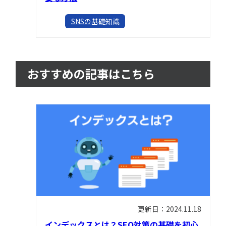
SNSの基礎知識
おすすめの記事はこちら
更新日：2024.11.18
インデックスとは？SEO対策の基礎を初心