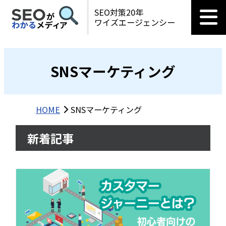
SEO対策20年
ワイズエージェンシー
SNSマーケティング
HOME
SNSマーケティング
新着記事