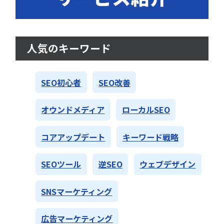
人気のキーワード
SEO初心者
SEO改善
オウンドメディア
ローカルSEO
コアアップデート
キーワード戦略
SEOツール
逆SEO
ウェブデザイン
SNSマーケティング
広告マーケティング