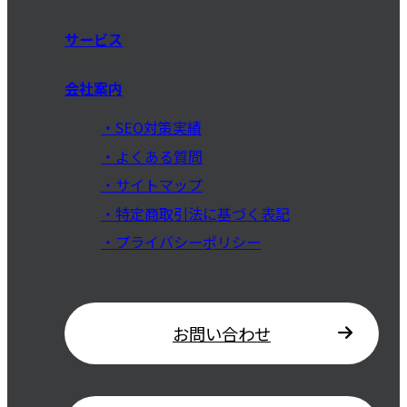
サービス
会社案内
SEO対策実績
よくある質問
サイトマップ
特定商取引法に基づく表記
プライバシーポリシー
お問い合わせ