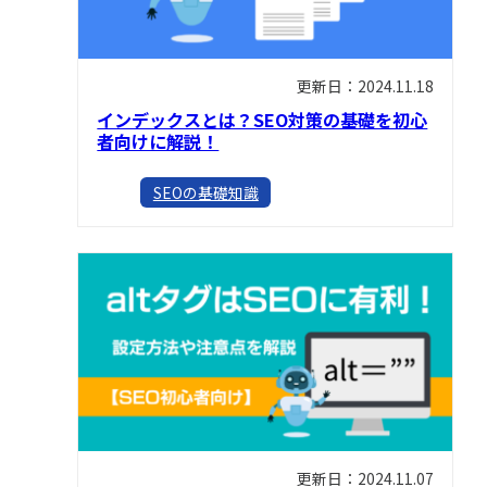
更新日：2024.11.18
インデックスとは？SEO対策の基礎を初心
者向けに解説！
SEOの基礎知識
更新日：2024.11.07