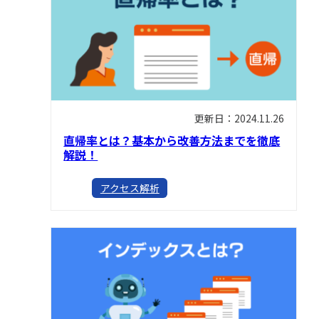
更新日：2024.11.26
直帰率とは？基本から改善方法までを徹底
解説！
アクセス解析