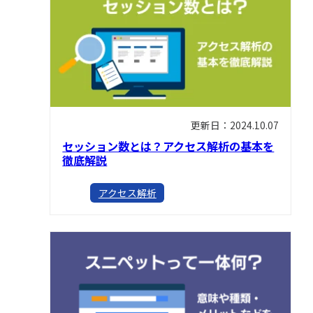
更新日：2024.10.07
セッション数とは？アクセス解析の基本を
徹底解説
アクセス解析