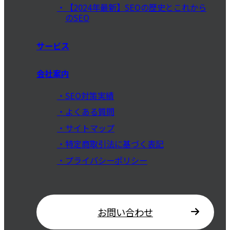
【2024年最新】SEOの歴史とこれから
のSEO
サービス
会社案内
SEO対策実績
よくある質問
サイトマップ
特定商取引法に基づく表記
プライバシーポリシー
お問い合わせ