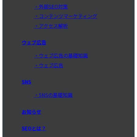
外部SEO対策
コンテンツマーケティング
アクセス解析
ウェブ広告
ウェブ広告の基礎知識
ウェブ広告
SNS
SNSの基礎知識
お知らせ
SEOとは？