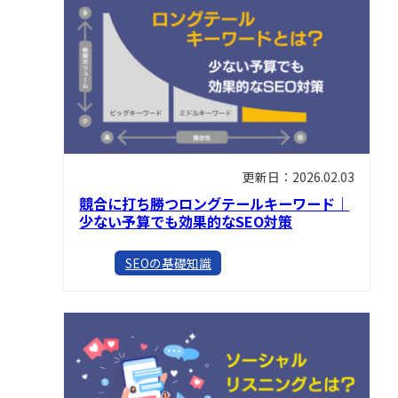
更新日：2026.02.03
競合に打ち勝つロングテールキーワード｜
少ない予算でも効果的なSEO対策
SEOの基礎知識