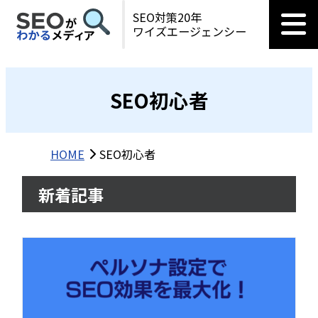
SEO対策20年
ワイズエージェンシー
SEO初心者
HOME
SEO初心者
新着記事