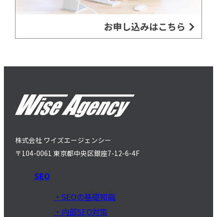
株式会社 ワイズエージェンシー
〒104-0061 東京都中央区銀座7-12-6-4F
SEO
SEOの基礎知識
内部SEO対策