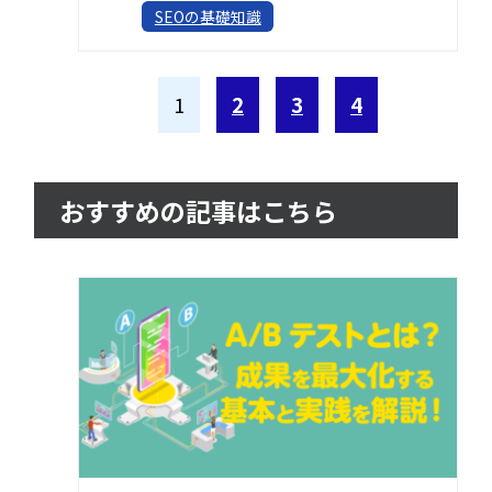
SEOの基礎知識
1
2
3
4
おすすめの記事はこちら