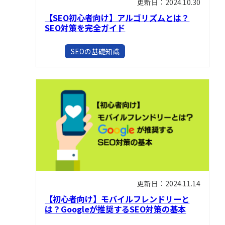
更新日：2024.10.30
【SEO初心者向け】アルゴリズムとは？
SEO対策を完全ガイド
SEOの基礎知識
更新日：2024.11.14
【初心者向け】モバイルフレンドリーと
は？Googleが推奨するSEO対策の基本