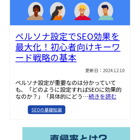
ペルソナ設定でSEO効果を
最大化！初心者向けキーワ
ード戦略の基本
更新日：2024.12.10
ペルソナ設定が重要なのは分かっていて
も、「どのように設定すればSEOに効果的
なのか？」「具体的にどう…
続きを読む
SEOの基礎知識