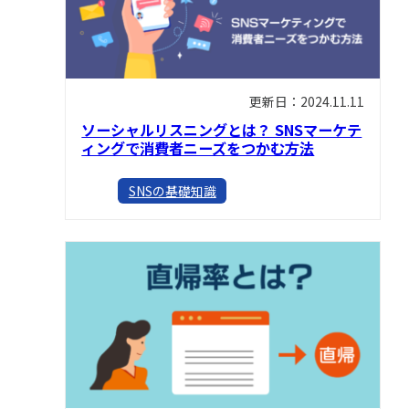
更新日：2024.11.11
ソーシャルリスニングとは？ SNSマーケテ
ィングで消費者ニーズをつかむ方法
SNSの基礎知識