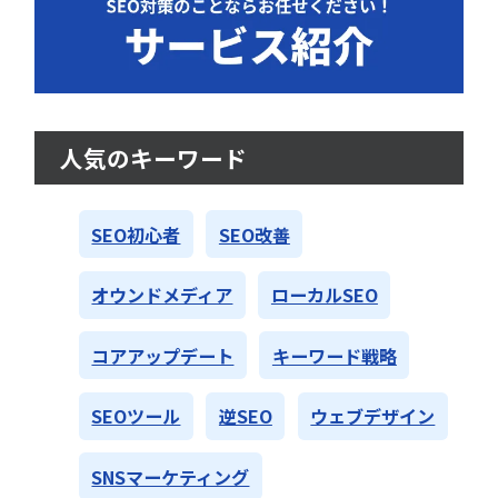
人気のキーワード
SEO初心者
SEO改善
オウンドメディア
ローカルSEO
コアアップデート
キーワード戦略
SEOツール
逆SEO
ウェブデザイン
SNSマーケティング