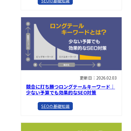
SEOの基礎知識
更新日：2026.02.03
競合に打ち勝つロングテールキーワード｜
少ない予算でも効果的なSEO対策
SEOの基礎知識