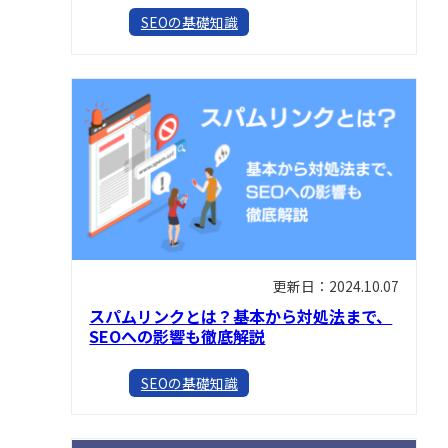
SEOの基礎知識
更新日：2024.10.07
スパムリンクとは？基本から対処法まで、
SEOへの影響も徹底解説
SEOの基礎知識