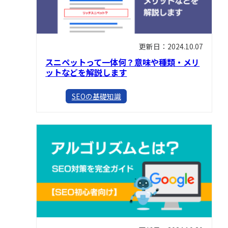
更新日：2024.10.07
スニペットって一体何？意味や種類・メリ
ットなどを解説します
SEOの基礎知識