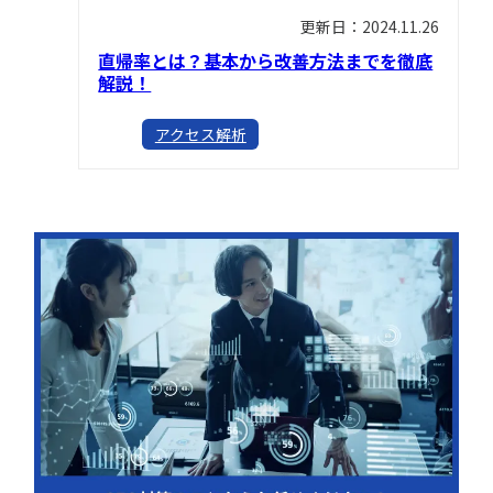
更新日：2024.11.26
直帰率とは？基本から改善方法までを徹底
解説！
アクセス解析