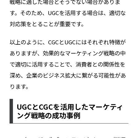
戦略に適した場合とそうでない場合がありま
す。そのため、UGCを活用する場合は、適切な
対応策をとることが重要です。
以上のように、CGCとUGCにはそれぞれ特徴が
ありますが、効果的なマーケティング戦略の中
で適切に活用することで、消費者との関係性を
深め、企業のビジネス拡大に繋がる可能性があ
ります。
UGCとCGCを活用したマーケティ
ング戦略の成功事例