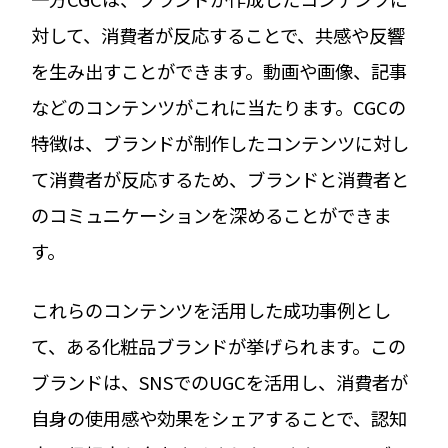
対して、消費者が反応することで、共感や反響
を生み出すことができます。動画や画像、記事
などのコンテンツがこれに当たります。CGCの
特徴は、ブランドが制作したコンテンツに対し
て消費者が反応するため、ブランドと消費者と
のコミュニケーションを深めることができま
す。
これらのコンテンツを活用した成功事例とし
て、ある化粧品ブランドが挙げられます。この
ブランドは、SNSでのUGCを活用し、消費者が
自身の使用感や効果をシェアすることで、認知