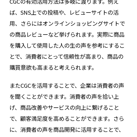
CGCの有効活用方法は多岐に渡ります。例え
ば、SNS上での投稿や、レビューサイトの活
用、さらにはオンラインショッピングサイトで
の商品レビューなど挙げられます。実際に商品
を購入して使用した人の生の声を参考にするこ
とで、消費者にとって信頼性が高まり、商品の
購買意欲も高まると考えられます。
またCGCを活用することで、企業は消費者の声
を聞くことができます。消費者の声を拾い上
げ、商品改善やサービスの向上に繋げること
で、顧客満足度を高めることができます。さら
に、消費者の声を商品開発に活用することで、