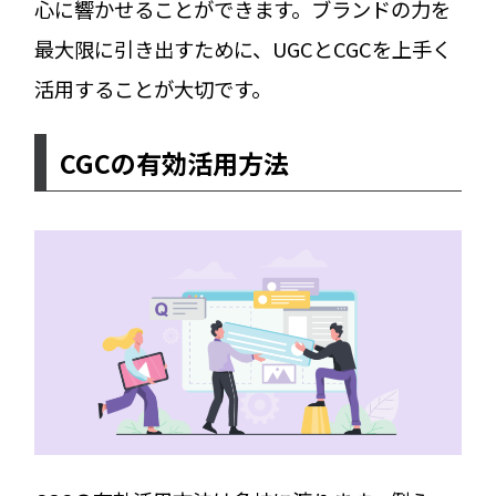
心に響かせることができます。ブランドの力を
最大限に引き出すために、UGCとCGCを上手く
活用することが大切です。
CGCの有効活用方法