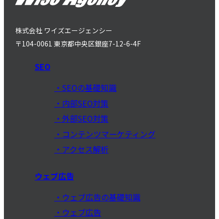
株式会社 ワイズエージェンシー
〒104-0061 東京都中央区銀座7-12-6-4F
SEO
SEOの基礎知識
内部SEO対策
外部SEO対策
コンテンツマーケティング
アクセス解析
ウェブ広告
ウェブ広告の基礎知識
ウェブ広告