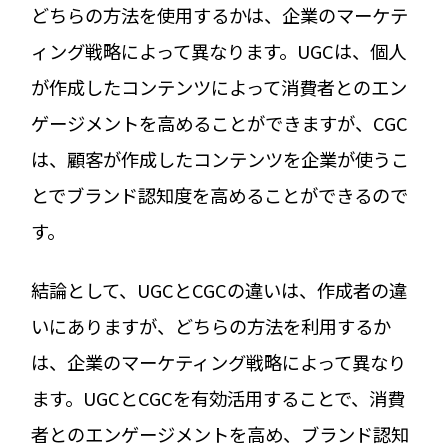
どちらの方法を使用するかは、企業のマーケテ
ィング戦略によって異なります。UGCは、個人
が作成したコンテンツによって消費者とのエン
ゲージメントを高めることができますが、CGC
は、顧客が作成したコンテンツを企業が使うこ
とでブランド認知度を高めることができるので
す。
結論として、UGCとCGCの違いは、作成者の違
いにありますが、どちらの方法を利用するか
は、企業のマーケティング戦略によって異なり
ます。UGCとCGCを有効活用することで、消費
者とのエンゲージメントを高め、ブランド認知