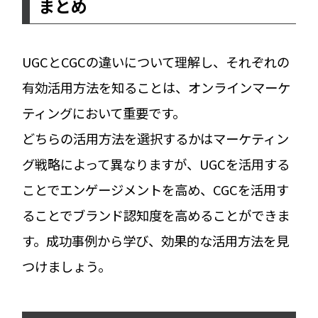
まとめ
UGCとCGCの違いについて理解し、それぞれの
有効活用方法を知ることは、オンラインマーケ
ティングにおいて重要です。
どちらの活用方法を選択するかはマーケティン
グ戦略によって異なりますが、UGCを活用する
ことでエンゲージメントを高め、CGCを活用す
ることでブランド認知度を高めることができま
す。成功事例から学び、効果的な活用方法を見
つけましょう。