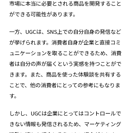
市場に本当に必要とされる商品を開発すること
ができる可能性があります。
一方、UGCは、SNS上での自分自身の発信など
が挙げられます。消費者自身が企業と直接コミ
ュニケーションを取ることができるため、消費
者は自分の声が届くという実感を持つことがで
きます。また、商品を使った体験談を共有する
ことで、他の消費者にとっての参考にもなりま
す。
しかし、UGCは企業にとってはコントロールで
きない情報も発信されるため、マーケティング