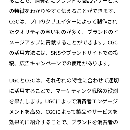
ることで、消費者にブランドの製品やサービス
の特徴をわかりやすく伝えることができます。
CGCは、プロのクリエイターによって制作され
たクオリティの高いものが多く、ブランドのイ
メージアップに貢献することができます。CGC
の活用方法には、SNSやブランドサイトでの投
稿、広告キャンペーンでの使用があります。
UGCとCGCは、それぞれの特性に合わせて適切
に活用することで、マーケティング戦略の役割
を果たします。UGCによって消費者エンゲージ
メントを高め、CGCによって製品やサービスを
効果的に紹介することで、ブランドを消費者の