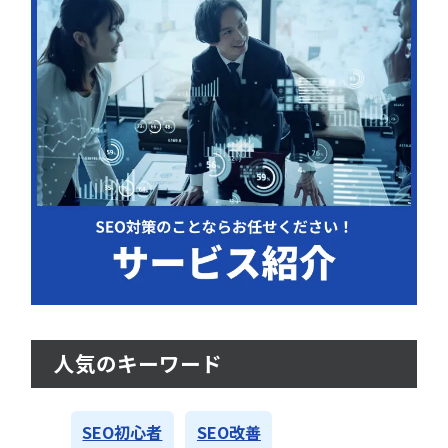
人気のキーワード
SEO初心者
SEO改善