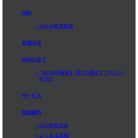
SNS
SNSの基礎知識
お知らせ
SEOとは？
【2024年最新】SEOの歴史とこれから
のSEO
サービス
会社案内
SEO対策実績
よくある質問