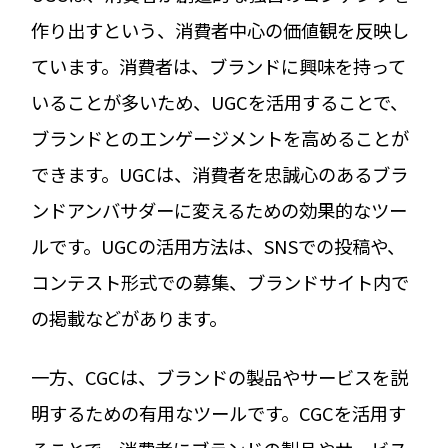
作り出すという、消費者中心の価値観を反映し
ています。消費者は、ブランドに興味を持って
いることが多いため、UGCを活用することで、
ブランドとのエンゲージメントを高めることが
できます。UGCは、消費者を忠誠心のあるブラ
ンドアンバサダーに変えるための効果的なツー
ルです。UGCの活用方法は、SNSでの投稿や、
コンテスト形式での募集、ブランドサイト内で
の掲載などがあります。
一方、CGCは、ブランドの製品やサービスを説
明するための有用なツールです。CGCを活用す