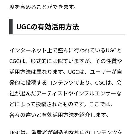
度を高めることができます。
UGCの有効活用方法
インターネット上で盛んに行われているUGCと
CGCは、形式的には似ていますが、その性質や
活用方法は異なります。UGCは、ユーザーが自
発的に投稿するコンテンツであり、CGCは、会
社が選んだアーティストやインフルエンサーな
どによって投稿されたものです。ここでは、
各々の違いと有効活用方法を紹介します。
UGCは、消費者が創造的な独自のコンテンツを