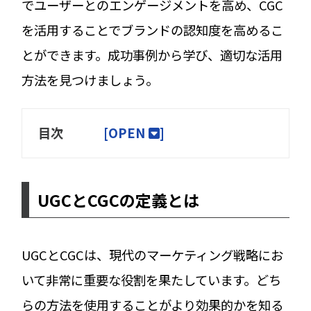
でユーザーとのエンゲージメントを高め、CGC
を活用することでブランドの認知度を高めるこ
とができます。成功事例から学び、適切な活用
方法を見つけましょう。
目次
[
OPEN
]
UGCとCGCの定義とは
UGCとCGCは、現代のマーケティング戦略にお
いて非常に重要な役割を果たしています。どち
らの方法を使用することがより効果的かを知る