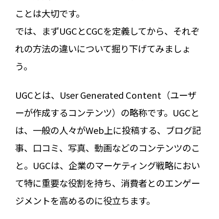
ことは大切です。
では、まずUGCとCGCを定義してから、それぞ
れの方法の違いについて掘り下げてみましょ
う。
UGCとは、User Generated Content（ユーザ
ーが作成するコンテンツ）の略称です。UGCと
は、一般の人々がWeb上に投稿する、ブログ記
事、口コミ、写真、動画などのコンテンツのこ
と。UGCは、企業のマーケティング戦略におい
て特に重要な役割を持ち、消費者とのエンゲー
ジメントを高めるのに役立ちます。