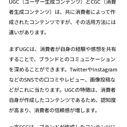
UGC（ユーザー生成コンテンツ）とCGC（消費
者生成コンテンツ）は、共に消費者によって作
成されたコンテンツですが、その活用方法には
違いがあります。
まずUGCは、消費者が自身の経験や感想を共有
することで、ブランドとのコミュニケーション
を深めることができます。TwitterやInstagram
などのSNSでの口コミやレビュー、画像投稿な
どがこれに当たります。UGCの特徴は、消費者
自身が作成したコンテンツであるため、認知度
が高まり、消費者の信頼感が増します。
一方CGCは、ブランドが作成したコンテンツに