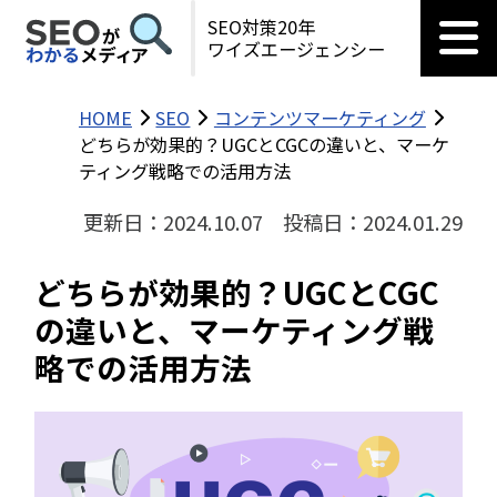
SEO対策20年
ワイズエージェンシー
HOME
SEO
コンテンツマーケティング
どちらが効果的？UGCとCGCの違いと、マーケ
ティング戦略での活用方法
更新日：2024.10.07
投稿日：2024.01.29
どちらが効果的？UGCとCGC
の違いと、マーケティング戦
略での活用方法