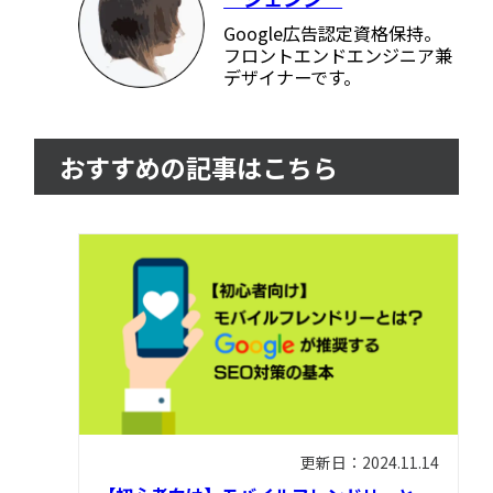
Google広告認定資格保持。
フロントエンドエンジニア兼
デザイナーです。
おすすめの記事はこちら
更新日：2024.11.14