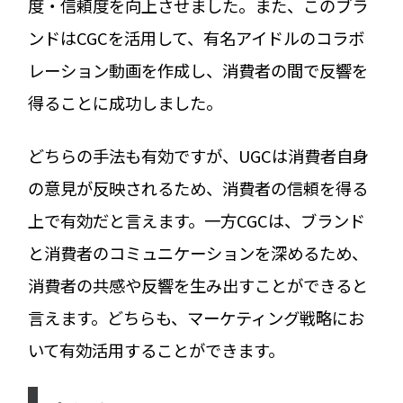
度・信頼度を向上させました。また、このブラ
ンドはCGCを活用して、有名アイドルのコラボ
レーション動画を作成し、消費者の間で反響を
得ることに成功しました。
どちらの手法も有効ですが、UGCは消費者自身
の意見が反映されるため、消費者の信頼を得る
上で有効だと言えます。一方CGCは、ブランド
と消費者のコミュニケーションを深めるため、
消費者の共感や反響を生み出すことができると
言えます。どちらも、マーケティング戦略にお
いて有効活用することができます。