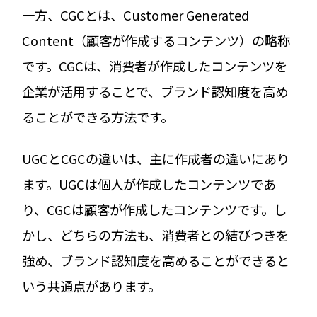
一方、CGCとは、Customer Generated
Content（顧客が作成するコンテンツ）の略称
です。CGCは、消費者が作成したコンテンツを
企業が活用することで、ブランド認知度を高め
ることができる方法です。
UGCとCGCの違いは、主に作成者の違いにあり
ます。UGCは個人が作成したコンテンツであ
り、CGCは顧客が作成したコンテンツです。し
かし、どちらの方法も、消費者との結びつきを
強め、ブランド認知度を高めることができると
いう共通点があります。