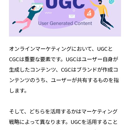
オンラインマーケティングにおいて、UGCと
CGCは重要な要素です。UGCはユーザー自身が
生成したコンテンツ、CGCはブランドが作成コ
ンテンツのうち、ユーザーが共有するものを指
します。
そして、どちらを活用するかはマーケティング
戦略によって異なります。UGCを活用すること