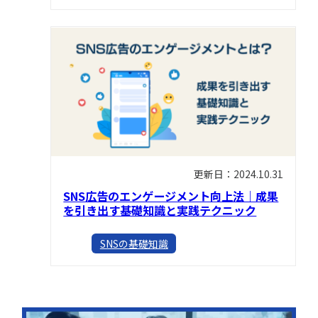
更新日：2024.10.31
SNS広告のエンゲージメント向上法｜成果
を引き出す基礎知識と実践テクニック
SNSの基礎知識