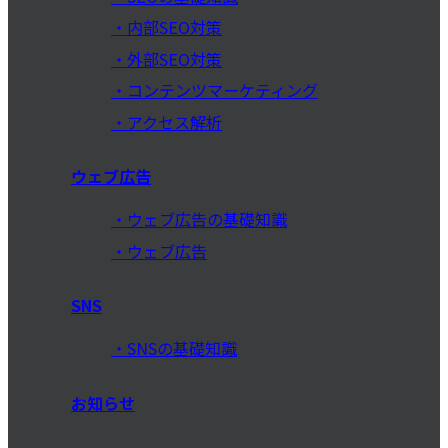
内部SEO対策
外部SEO対策
コンテンツマーケティング
アクセス解析
ウェブ広告
ウェブ広告の基礎知識
ウェブ広告
SNS
SNSの基礎知識
お知らせ