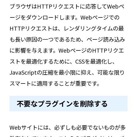
ブラウザはHTTPリクエストに応答してWebペ
ージをダウンロードします。Webページでの
HTTPリクエストは、レンダリングタイムの最
も長い原因の一つであるため、ページ読み込み
に影響を与えます。WebページのHTTPリクエ
ストを最適化するために、CSSを最適化し、
JavaScriptの圧縮を最小限に抑え、可能な限り
スマートに適用することが重要です。
不要なプラグインを削除する
Webサイトには、必ずしも必要でないものが多