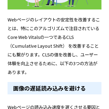
Webページのレイアウトの安定性を改善するこ
とは、特にこのアルゴリズムで注目されている
Core Web Vitalsの一つであるCLS
（Cumulative Layout Shift） を改善すること
にも繋がります。CLSの値を改善し、ユーザー
体験を向上させるために、以下の3つの方法が
あります。
画像の遅延読み込みを避ける
Webページの読み込み速度を遅くさせる要因と