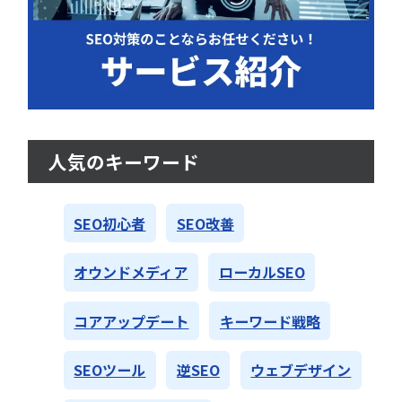
人気のキーワード
SEO初心者
SEO改善
オウンドメディア
ローカルSEO
コアアップデート
キーワード戦略
SEOツール
逆SEO
ウェブデザイン