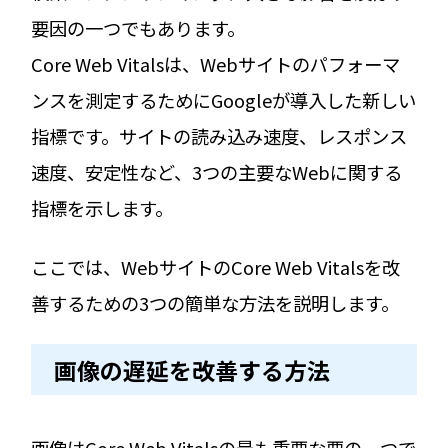
要因の一つでもあります。
Core Web Vitalsは、Webサイトのパフォーマ
ンスを測定するためにGoogleが導入した新しい
指標です。サイトの読み込み速度、レスポンス
速度、安定性など、3つの主要なWebに関する
指標を示します。
ここでは、WebサイトのCore Web Vitalsを改
善するための3つの簡単な方法を説明します。
画像の遅延を改善する方法
画像はCore Web Vitalsの最も重要な要の一つで