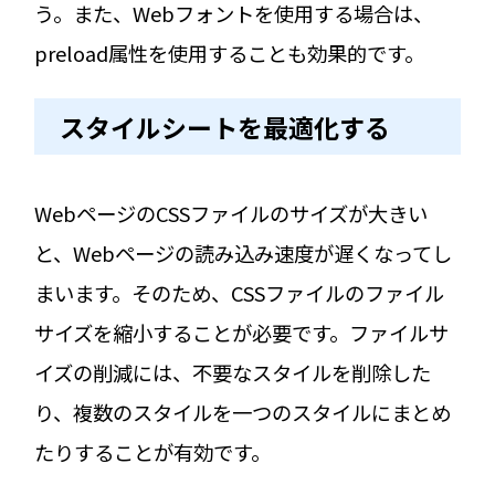
う。また、Webフォントを使用する場合は、
preload属性を使用することも効果的です。
スタイルシートを最適化する
WebページのCSSファイルのサイズが大きい
と、Webページの読み込み速度が遅くなってし
まいます。そのため、CSSファイルのファイル
サイズを縮小することが必要です。ファイルサ
イズの削減には、不要なスタイルを削除した
り、複数のスタイルを一つのスタイルにまとめ
たりすることが有効です。