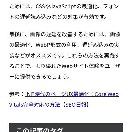
ためには、CSSやJavaScriptの最適化、フォン
トの遅延読み込みなどの対策が有効です。
最後に、画像の遅延を改善するためには、画像
の最適化、WebP形式の利用、遅延み込みの実
装などがオススメです。これらの方法を実践す
ることで、より優れたWebサイト体験をユーザ
ーに提供できるでしょう。
参考：
INP時代のページUX最適化：Core Web
Vitals完全対応の方法
【
SEO日報
】
この記事のタグ