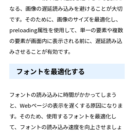
なる、画像の遅延読み込みを避けることが大切
です。そのために、画像のサイズを最適化し、
preloading属性を使用して、単一の要素や複数
の要素が画面内に表示される前に、遅延読み込
みさせることが有効です。
フォントを最適化する
フォントの読み込みに時間がかかってしまう
と、Webページの表示を遅くする原因になりま
す。そのため、使用するフォントを最適化し
て、フォントの読み込み速度を向上させましょ