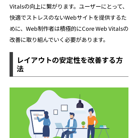
Vitalsの向上に繋がります。ユーザーにとって、
快適でストレスのないWebサイトを提供するた
めに、Web制作者は積極的にCore Web Vitalsの
改善に取り組んでいく必要があります。
レイアウトの安定性を改善する方
法