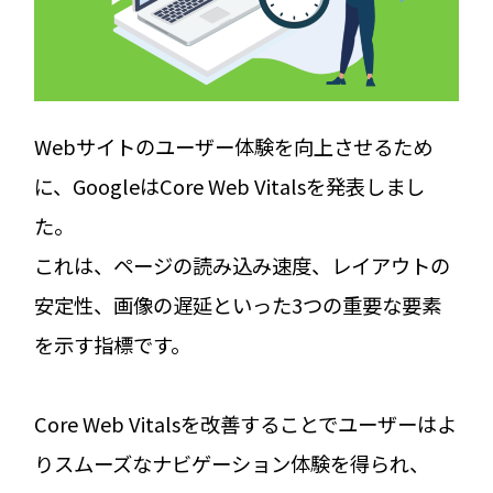
Webサイトのユーザー体験を向上させるため
に、GoogleはCore Web Vitalsを発表しまし
た。
これは、ページの読み込み速度、レイアウトの
安定性、画像の遅延といった3つの重要な要素
を示す指標です。
Core Web Vitalsを改善することでユーザーはよ
りスムーズなナビゲーション体験を得られ、