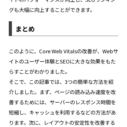
グも大幅に向上することができます。
まとめ
このように、Core Web Vitalsの改善が、Webサ
イトのユーザー体験とSEOに大きな効果をもた
らすことがわかりました。
そこで、この記事では、3つの簡単な方法を紹
介しました。まず、ページの読み込み速度を改
善するためには、サーバーのレスポンス時間を
短縮し、キャッシュを利用するなどの方法があ
ります。次に、レイアウトの安定性を改善する