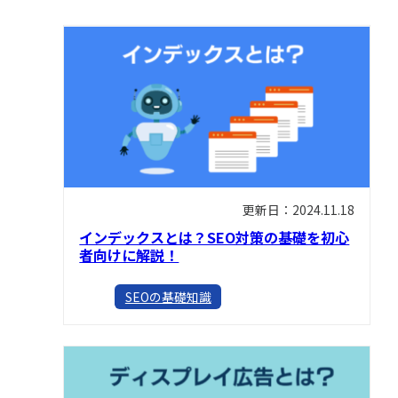
更新日：2024.11.18
インデックスとは？SEO対策の基礎を初心
者向けに解説！
SEOの基礎知識