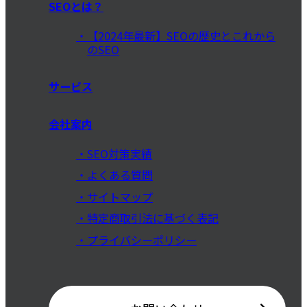
SEOとは？
【2024年最新】SEOの歴史とこれから
のSEO
サービス
会社案内
SEO対策実績
よくある質問
サイトマップ
特定商取引法に基づく表記
プライバシーポリシー