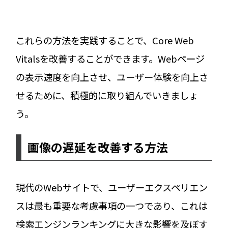
これらの方法を実践することで、Core Web
Vitalsを改善することができます。Webページ
の表示速度を向上させ、ユーザー体験を向上さ
せるために、積極的に取り組んでいきましょ
う。
画像の遅延を改善する方法
現代のWebサイトで、ユーザーエクスペリエン
スは最も重要な考慮事項の一つであり、これは
検索エンジンランキングに大きな影響を及ぼす