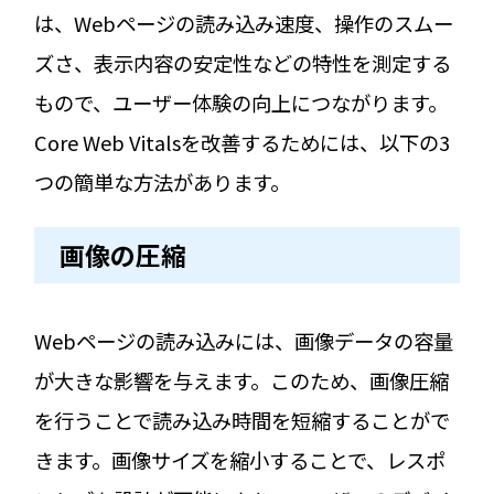
は、Webページの読み込み速度、操作のスムー
ズさ、表示内容の安定性などの特性を測定する
もので、ユーザー体験の向上につながります。
Core Web Vitalsを改善するためには、以下の3
つの簡単な方法があります。
画像の圧縮
Webページの読み込みには、画像データの容量
が大きな影響を与えます。このため、画像圧縮
を行うことで読み込み時間を短縮することがで
きます。画像サイズを縮小することで、レスポ