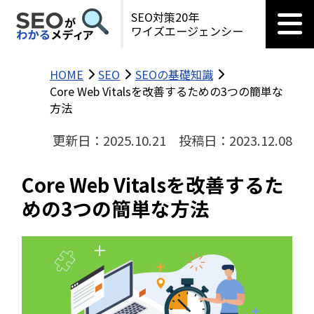
SEO対策20年
ワイズエージェンシー
HOME
SEO
SEOの基礎知識
Core Web Vitalsを改善するための3つの簡単な
方法
更新日：2025.10.21
投稿日：2023.12.08
Core Web Vitalsを改善するた
めの3つの簡単な方法