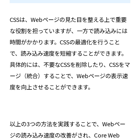
CSSは、Webページの見た目を整える上で重要
な役割を担っていますが、一方で読み込みには
時間がかかります。CSSの最適化を行うこと
で、読み込み速度を短縮することができます。
具体的には、不要なCSSを削除したり、CSSをマ
ージ（統合）することで、Webページの表示速
度を向上させることができます。
以上の3つの方法を実践することで、Webペー
ジの読み込み速度の改善がされ、Core Web