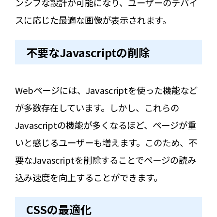
ンシブな設計が可能になり、ユーザーのデバイ
スに応じた最適な画像が表示されます。
不要なJavascriptの削除
Webページには、Javascriptを使った機能など
が多数存在しています。しかし、これらの
Javascriptの機能が多くなるほど、ページが重
いと感じるユーザーも増えます。このため、不
要なJavascriptを削除することでページの読み
込み速度を向上することができます。
CSSの最適化