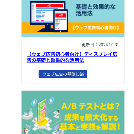
更新日：2024.10.31
【ウェブ広告初心者向け】ディスプレイ広
告の基礎と効果的な活用法
ウェブ広告の基礎知識