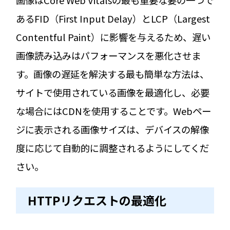
あるFID（First Input Delay）とLCP（Largest
Contentful Paint）に影響を与えるため、遅い
画像読み込みはパフォーマンスを悪化させま
す。画像の遅延を解決する最も簡単な方法は、
サイトで使用されている画像を最適化し、必要
な場合にはCDNを使用することです。Webペー
ジに表示される画像サイズは、デバイスの解像
度に応じて自動的に調整されるようにしてくだ
さい。
HTTPリクエストの最適化