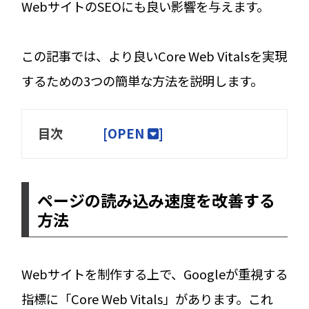
WebサイトのSEOにも良い影響を与えます。
この記事では、より良いCore Web Vitalsを実現
するための3つの簡単な方法を説明します。
目次
[
OPEN
]
ページの読み込み速度を改善する
方法
Webサイトを制作する上で、Googleが重視する
指標に「Core Web Vitals」があります。これ