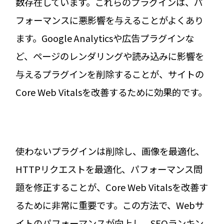
数存在しています。これらのプラグインは、パ
フォーマンスに悪影響を与えることがよくあり
ます。Google Analyticsや広告プラグインな
ど、ページのレンダリングや読み込みに影響を
与えるプラグインを削除することが、サイトの
Core Web Vitalsを改善するために効果的です。
使わないプラグインは削除し、画像を最適化、
HTTPリクエストを最適化、パフォーマンス問
題を修正することが、Core Web Vitalsを改善す
るために非常に重要です。この方法で、Webサ
イトのパフォーマンスが向上し、SEOランキン