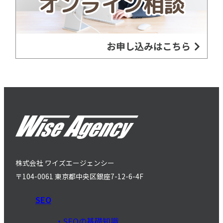
株式会社 ワイズエージェンシー
〒104-0061 東京都中央区銀座7-12-6-4F
SEO
SEOの基礎知識