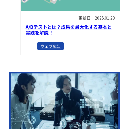
更新日：2025.01.23
A/Bテストとは？成果を最大化する基本と
実践を解説！
ウェブ広告