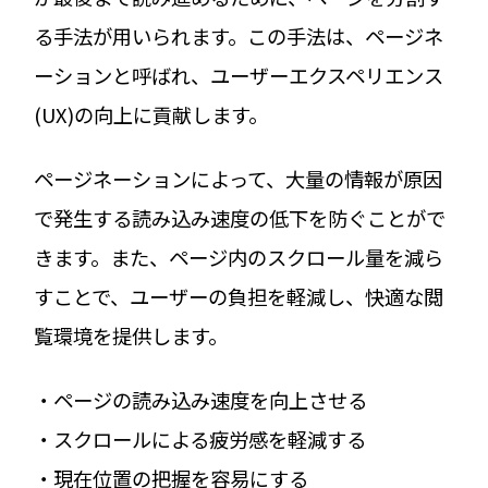
る手法が用いられます。この手法は、ページネ
ーションと呼ばれ、ユーザーエクスペリエンス
(UX)の向上に貢献します。
ページネーションによって、大量の情報が原因
で発生する読み込み速度の低下を防ぐことがで
きます。また、ページ内のスクロール量を減ら
すことで、ユーザーの負担を軽減し、快適な閲
覧環境を提供します。
・ページの読み込み速度を向上させる
・スクロールによる疲労感を軽減する
・現在位置の把握を容易にする