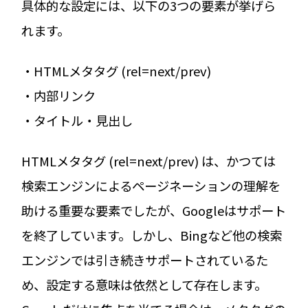
具体的な設定には、以下の3つの要素が挙げら
れます。
・HTMLメタタグ (rel=next/prev)
・内部リンク
・タイトル・見出し
HTMLメタタグ (rel=next/prev) は、かつては
検索エンジンによるページネーションの理解を
助ける重要な要素でしたが、Googleはサポート
を終了しています。しかし、Bingなど他の検索
エンジンでは引き続きサポートされているた
め、設定する意味は依然として存在します。