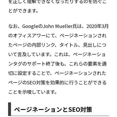
を正しく理解できなくなったりするのを防ぐこ
とができます。
なお、GoogleのJohn Mueller氏は、2020年3月
のオフィスアワーにて、ページネーションされ
たページの内部リンク、タイトル、見出しにつ
いて言及しています。これは、ページネーショ
ンタグのサポート終了後も、これらの要素を適
切に設定することで、ページネーションされた
ページのSEO対策を効果的に行うことができる
ことを示唆しています。
ページネーションとSEO対策