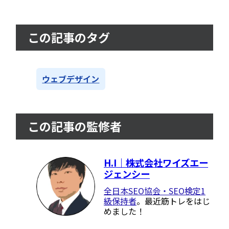
この記事のタグ
ウェブデザイン
この記事の監修者
H.I｜株式会社ワイズエー
ジェンシー
全日本SEO協会・SEO検定1
級保持者
。最近筋トレをはじ
めました！