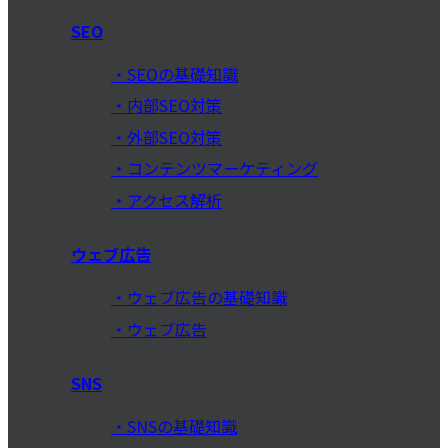
SEO
SEOの基礎知識
内部SEO対策
外部SEO対策
コンテンツマーケティング
アクセス解析
ウェブ広告
ウェブ広告の基礎知識
ウェブ広告
SNS
SNSの基礎知識