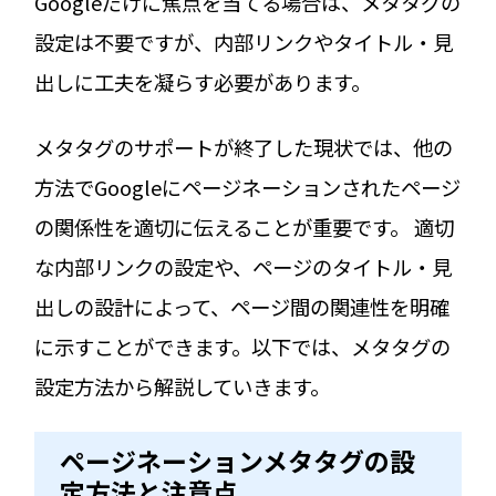
Googleだけに焦点を当てる場合は、メタタグの
設定は不要ですが、内部リンクやタイトル・見
出しに工夫を凝らす必要があります。
メタタグのサポートが終了した現状では、他の
方法でGoogleにページネーションされたページ
の関係性を適切に伝えることが重要です。 適切
な内部リンクの設定や、ページのタイトル・見
出しの設計によって、ページ間の関連性を明確
に示すことができます。以下では、メタタグの
設定方法から解説していきます。
ページネーションメタタグの設
定方法と注意点