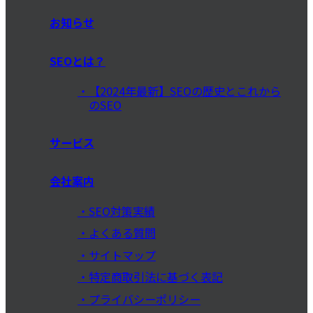
お知らせ
SEOとは？
【2024年最新】SEOの歴史とこれから
のSEO
サービス
会社案内
SEO対策実績
よくある質問
サイトマップ
特定商取引法に基づく表記
プライバシーポリシー