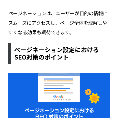
ページネーションは、ユーザーが目的の情報に
スムーズにアクセスし、ページ全体を理解しや
すくなる効果も期待できます。
ページネーション設定における
SEO対策のポイント