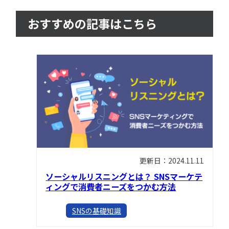
おすすめの記事はこちら
更新日：2024.11.11
ソーシャルリスニングとは？ SNSマーケテ
ィングで消費者ニーズをつかむ方法
SNSの基礎知識