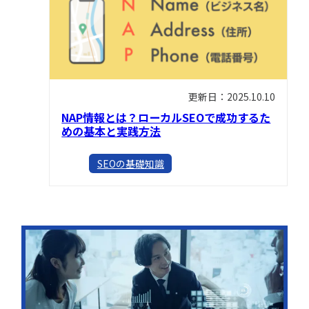
更新日：2025.10.10
NAP情報とは？ローカルSEOで成功するた
めの基本と実践方法
SEOの基礎知識