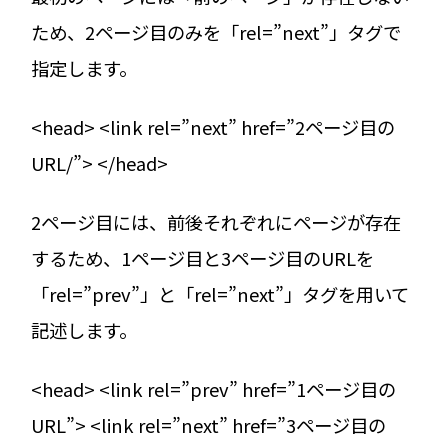
ため、2ページ目のみを「rel=”next”」タグで
指定します。
<head> <link rel=”next” href=”2ページ目の
URL/”> </head>
2ページ目には、前後それぞれにページが存在
するため、1ページ目と3ページ目のURLを
「rel=”prev”」と「rel=”next”」タグを用いて
記述します。
<head> <link rel=”prev” href=”1ページ目の
URL”> <link rel=”next” href=”3ページ目の