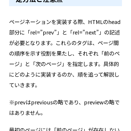
ページネーションを実装する際、HTMLのhead
部分に「rel=”prev”」と「rel=”next”」の記述
が必要となります。これらのタグは、ページ間
の順序を示す役割を果たし、それぞれ「前のペ
ージ」と「次のページ」を指定します。具体的
にどのように実装するのか、順を追って解説し
ていきます。
※prevはpreviousの略であり、previewの略で
はありません。
最初のページには「前のページ」が存在しない