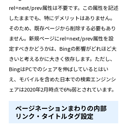
rel=next/prev属性は不要です。この属性を記述
したままでも、特にデメリットはありません。
そのため、既存ページから削除する必要もあり
ません。新規ページにrel=next/prev属性を設
定すべきかどうかは、Bingの影響がどれほど大
きいと考えるかに大きく依存します。ただし、
BingはPCでのシェアを伸ばしているとはい
え、モバイルを含めた日本での検索エンジンシ
ェアは2020年2月時点で6%弱とされています。
ページネーションまわりの内部
リンク・タイトルタグ設定