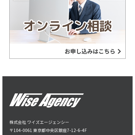
株式会社 ワイズエージェンシー
〒104-0061 東京都中央区銀座7-12-6-4F