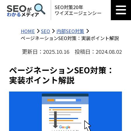
SEO対策20年
ワイズエージェンシー
HOME
SEO
内部SEO対策
ページネーションSEO対策：実装ポイント解説
更新日：2025.10.16
投稿日：2024.08.02
ページネーションSEO対策：
実装ポイント解説