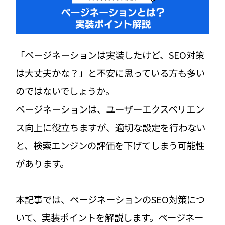
「ページネーションは実装したけど、SEO対策
は大丈夫かな？」と不安に思っている方も多い
のではないでしょうか。
ページネーションは、ユーザーエクスペリエン
ス向上に役立ちますが、適切な設定を行わない
と、検索エンジンの評価を下げてしまう可能性
があります。
本記事では、ページネーションのSEO対策につ
いて、実装ポイントを解説します。ページネー