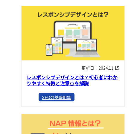
更新日：2024.11.15
レスポンシブデザインとは？初心者にわか
りやすく特徴と注意点を解説
SEOの基礎知識