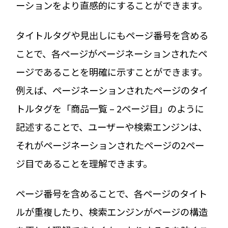
ーションをより直感的にすることができます。
タイトルタグや見出しにもページ番号を含める
ことで、各ページがページネーションされたペ
ージであることを明確に示すことができます。
例えば、ページネーションされたページのタイ
トルタグを「商品一覧 – 2ページ目」のように
記述することで、ユーザーや検索エンジンは、
それがページネーションされたページの2ペー
ジ目であることを理解できます。
ページ番号を含めることで、各ページのタイト
ルが重複したり、検索エンジンがページの構造