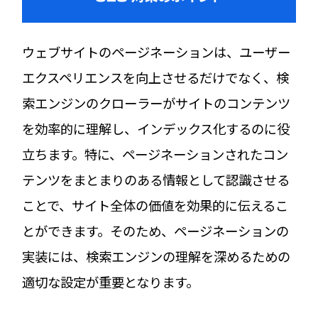
ウェブサイトのページネーションは、ユーザー
エクスペリエンスを向上させるだけでなく、検
索エンジンのクローラーがサイトのコンテンツ
を効率的に理解し、インデックス化するのに役
立ちます。特に、ページネーションされたコン
テンツをまとまりのある情報として認識させる
ことで、サイト全体の価値を効果的に伝えるこ
とができます。そのため、ページネーションの
実装には、検索エンジンの理解を深めるための
適切な設定が重要となります。