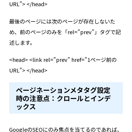
URL”> </head>
最後のページには次のページが存在しないた
め、前のページのみを「rel=”prev”」タグで記
述します。
<head> <link rel=”prev” href=”1ページ前の
URL”> </head>
ページネーションメタタグ設定
時の注意点：クロールとインデ
ックス
GoogleのSEOにのみ焦点を当てるのであれば、