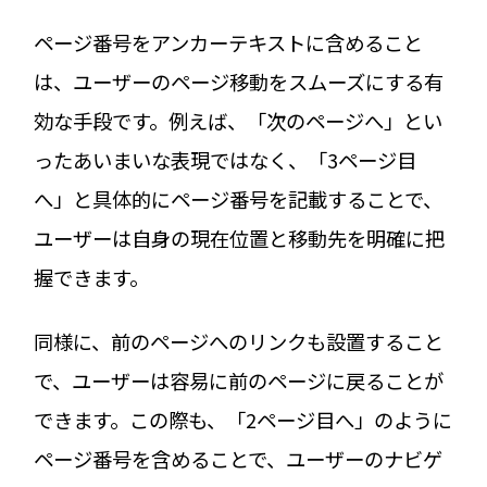
ページ番号をアンカーテキストに含めること
は、ユーザーのページ移動をスムーズにする有
効な手段です。例えば、「次のページへ」とい
ったあいまいな表現ではなく、「3ページ目
へ」と具体的にページ番号を記載することで、
ユーザーは自身の現在位置と移動先を明確に把
握できます。
同様に、前のページへのリンクも設置すること
で、ユーザーは容易に前のページに戻ることが
できます。この際も、「2ページ目へ」のように
ページ番号を含めることで、ユーザーのナビゲ