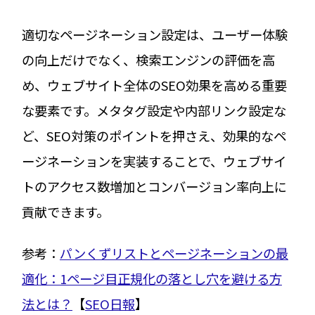
適切なページネーション設定は、ユーザー体験
の向上だけでなく、検索エンジンの評価を高
め、ウェブサイト全体のSEO効果を高める重要
な要素です。メタタグ設定や内部リンク設定な
ど、SEO対策のポイントを押さえ、効果的なペ
ージネーションを実装することで、ウェブサイ
トのアクセス数増加とコンバージョン率向上に
貢献できます。
参考：
パンくずリストとページネーションの最
適化：1ページ目正規化の落とし穴を避ける方
法とは？
【
SEO日報
】