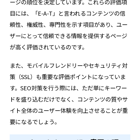
ージの順位を決定しています。これらの評価項
目には、「E-A-T」と言われるコンテンツの信
頼性、権威性、専門性を示す項目があり、ユー
ザーにとって信頼できる情報を提供するページ
が高く評価されているのです。
また、モバイルフレンドリーやセキュリティ対
策（SSL）も重要な評価ポイントになっていま
す。SEO対策を行う際には、ただ単にキーワー
ドを盛り込むだけでなく、コンテンツの質やサ
イト全体のユーザー体験を向上させることが重
要になるでしょう。