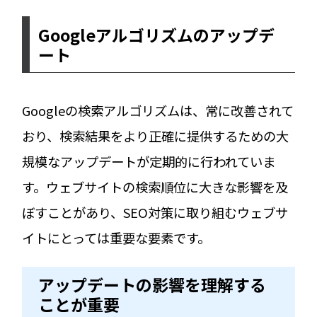
Googleアルゴリズムのアップデ
ート
Googleの検索アルゴリズムは、常に改善されて
おり、検索結果をより正確に提供するための大
規模なアップデートが定期的に行われていま
す。ウェブサイトの検索順位に大きな影響を及
ぼすことがあり、SEO対策に取り組むウェブサ
イトにとっては重要な要素です。
アップデートの影響を理解する
ことが重要