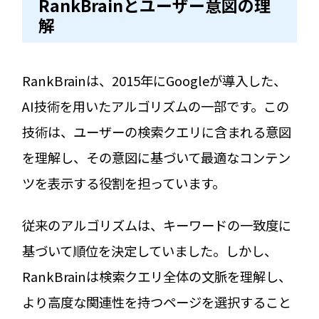
RankBrainとユーザー意図の理
解
RankBrainは、2015年にGoogleが導入した、
AI技術を用いたアルゴリズムの一部です。この
技術は、ユーザーの検索クエリに含まれる意図
を理解し、その意図に基づいて最適なコンテン
ツを表示する役割を担っています。
従来のアルゴリズムは、キーワードの一致度に
基づいて順位を決定していました。しかし、
RankBrainは検索クエリ全体の文脈を理解し、
より高度な関連性を持つページを選択すること