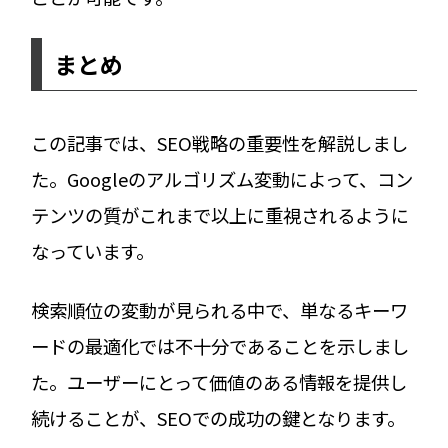
まとめ
この記事では、SEO戦略の重要性を解説しまし
た。Googleのアルゴリズム変動によって、コン
テンツの質がこれまで以上に重視されるように
なっています。
検索順位の変動が見られる中で、単なるキーワ
ードの最適化では不十分であることを示しまし
た。ユーザーにとって価値のある情報を提供し
続けることが、SEOでの成功の鍵となります。