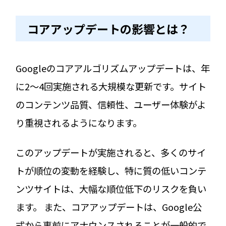
コアアップデートの影響とは？
Googleのコアアルゴリズムアップデートは、年
に2〜4回実施される大規模な更新です。サイト
のコンテンツ品質、信頼性、ユーザー体験がよ
り重視されるようになります。
このアップデートが実施されると、多くのサイ
トが順位の変動を経験し、特に質の低いコンテ
ンツサイトは、大幅な順位低下のリスクを負い
ます。 また、コアアップデートは、Google公
式から事前にアナウンスされることが一般的で