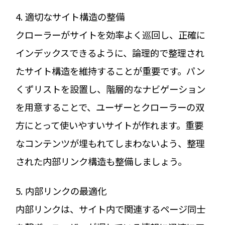
4. 適切なサイト構造の整備
クローラーがサイトを効率よく巡回し、正確に
インデックスできるように、論理的で整理され
たサイト構造を維持することが重要です。パン
くずリストを設置し、階層的なナビゲーション
を用意することで、ユーザーとクローラーの双
方にとって使いやすいサイトが作れます。重要
なコンテンツが埋もれてしまわないよう、整理
された内部リンク構造も整備しましょう。
5. 内部リンクの最適化
内部リンクは、サイト内で関連するページ同士