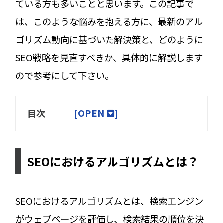
ている方も多いことと思います。この記事で
は、このような悩みを抱える方に、最新のアル
ゴリズム動向に基づいた解決策と、どのように
SEO戦略を見直すべきか、具体的に解説します
ので参考にして下さい。
目次
[
OPEN
]
SEOにおけるアルゴリズムとは？
SEOにおけるアルゴリズムとは、検索エンジン
がウェブページを評価し、検索結果の順位を決