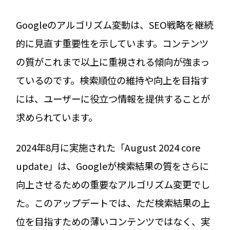
Googleのアルゴリズム変動は、SEO戦略を継続
的に見直す重要性を示しています。コンテンツ
の質がこれまで以上に重視される傾向が強まっ
ているのです。検索順位の維持や向上を目指す
には、ユーザーに役立つ情報を提供することが
求められています。
2024年8月に実施された「August 2024 core
update」は、Googleが検索結果の質をさらに
向上させるための重要なアルゴリズム変更でし
た。このアップデートでは、ただ検索結果の上
位を目指すための薄いコンテンツではなく、実