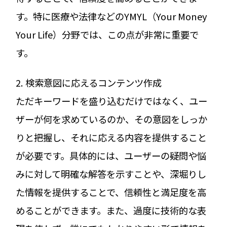
す。特に医療や法律などのYMYL（Your Money
Your Life）分野では、この点が非常に重要で
す。
2. 検索意図に応えるコンテンツ作成
ただキーワードを盛り込むだけではなく、ユー
ザーが何を求めているのか、その意図をしっか
りと把握し、それに応える内容を提供すること
が必要です。具体的には、ユーザーの疑問や悩
みに対して明確な解答を示すことや、深堀りし
た情報を提供することで、信頼性と満足度を高
めることができます。また、過度に技術的な表