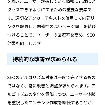
を繋ぎ、ユーザーが探している情報に迅速にア
クセスできるようにするための重要な要素で
す。適切なアンカーテキストを使用して内部リ
ンクを設置し、関連性の高いページ同士を結び
つけることで、ユーザーの回遊率を高め、SEO
効果も向上します。
持続的な改善が求められる
SEOのアルゴリズム対策は一度で完了するもの
ではなく、常に改善と調整が求められます。ア
ルゴリズムの変化を意識しつつ、ユーザー体験
を重視したコンテンツ作成を継続することが、