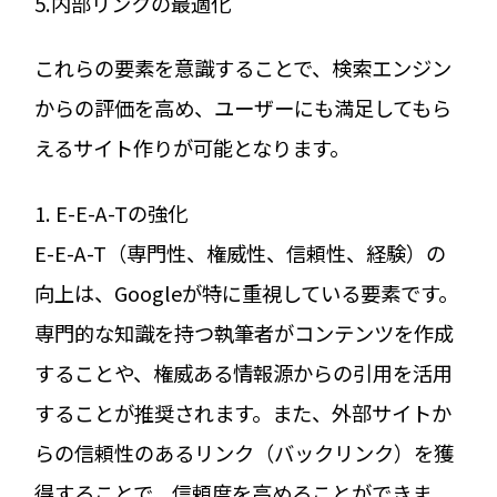
5.内部リンクの最適化
これらの要素を意識することで、検索エンジン
からの評価を高め、ユーザーにも満足してもら
えるサイト作りが可能となります。
1. E-E-A-Tの強化
E-E-A-T（専門性、権威性、信頼性、経験）の
向上は、Googleが特に重視している要素です。
専門的な知識を持つ執筆者がコンテンツを作成
することや、権威ある情報源からの引用を活用
することが推奨されます。また、外部サイトか
らの信頼性のあるリンク（バックリンク）を獲
得することで、信頼度を高めることができま