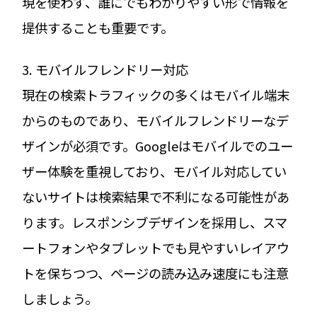
現を使わず、誰にでもわかりやすい形で情報を
提供することも重要です。
3. モバイルフレンドリー対応
現在の検索トラフィックの多くはモバイル端末
からのものであり、モバイルフレンドリーなデ
ザインが必須です。Googleはモバイルでのユー
ザー体験を重視しており、モバイル対応してい
ないサイトは検索結果で不利になる可能性があ
ります。レスポンシブデザインを採用し、スマ
ートフォンやタブレットでも見やすいレイアウ
トを保ちつつ、ページの読み込み速度にも注意
しましょう。