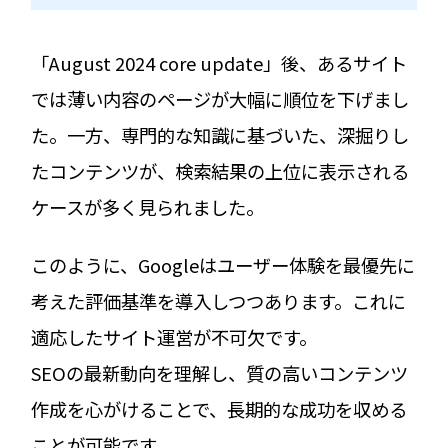
「August 2024 core update」後、あるサイト
では薄い内容のページが大幅に順位を下げまし
た。一方、専門的な知識に基づいた、深掘りし
たコンテンツが、検索結果の上位に表示される
ケースが多く見られました。
このように、Googleはユーザー体験を最優先に
考えた評価基準を導入しつつあります。これに
適応したサイト運営が不可欠です。
SEOの最新動向を理解し、質の高いコンテンツ
作成を心がけることで、長期的な成功を収める
ことが可能です。