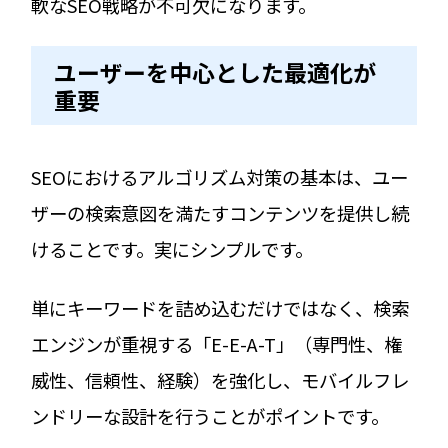
軟なSEO戦略が不可欠になります。
ユーザーを中心とした最適化が
重要
SEOにおけるアルゴリズム対策の基本は、ユー
ザーの検索意図を満たすコンテンツを提供し続
けることです。実にシンプルです。
単にキーワードを詰め込むだけではなく、検索
エンジンが重視する「E-E-A-T」（専門性、権
威性、信頼性、経験）を強化し、モバイルフレ
ンドリーな設計を行うことがポイントです。