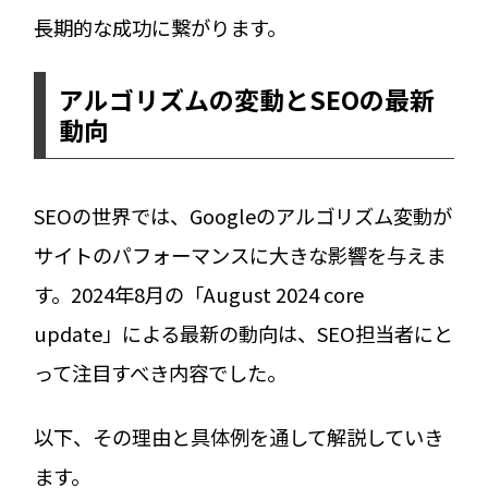
長期的な成功に繋がります。
アルゴリズムの変動とSEOの最新
動向
SEOの世界では、Googleのアルゴリズム変動が
サイトのパフォーマンスに大きな影響を与えま
す。2024年8月の「August 2024 core
update」による最新の動向は、SEO担当者にと
って注目すべき内容でした。
以下、その理由と具体例を通して解説していき
ます。