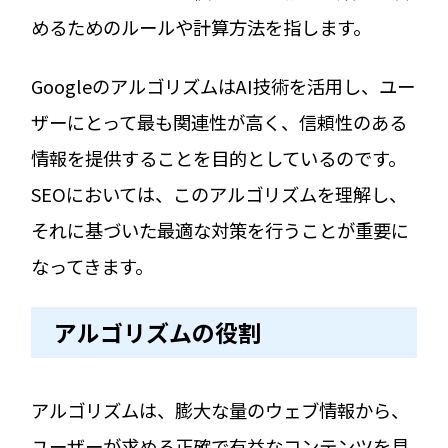
めるためのルールや計算方法を指します。
GoogleのアルゴリズムはAI技術を活用し、ユー
ザーにとって最も関連性が高く、信頼性のある
情報を提供することを目的としているのです。
SEOにおいては、このアルゴリズムを理解し、
それに基づいた最適な対策を行うことが重要に
なってきます。
アルゴリズムの役割
アルゴリズムは、膨大な量のウェブ情報から、
ユーザーが求める正確で有益なコンテンツを見