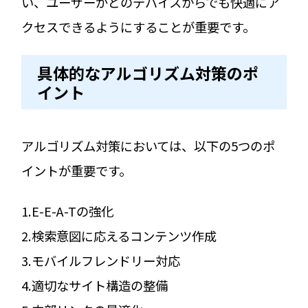
い、ユーザーがどのデバイスからでも快適にア
クセスできるようにすることが重要です。
具体的なアルゴリズム対策のポ
イント
アルゴリズム対策においては、以下の5つのポ
イントが重要です。
1.E-E-A-Tの強化
2.検索意図に応えるコンテンツ作成
3.モバイルフレンドリー対応
4.適切なサイト構造の整備