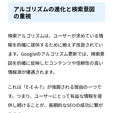
アルゴリズムの進化と検索意図
の重視
検索アルゴリズムは、ユーザーが求めている情
報を的確に提供するために絶えず改良されてい
ます。Googleのアルゴリズム更新では、検索意
図を的確に反映したコンテンツや信頼性の高い
情報源が優遇されます。
これは「E-E-A-T」が強調される理由の一つで
す。つまり、ユーザーにとって有益な情報を提
供し続けることが、長期的なSEOの成功に繋が