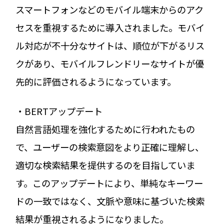
スマートフォンなどのモバイル端末からのアク
セスを重視するために導入されました。モバイ
ル対応が不十分なサイトは、順位が下がるリス
クがあり、モバイルフレンドリーなサイトが優
先的に評価されるようになっています。
・BERTアップデート
自然言語処理を強化するために行われたもの
で、ユーザーの検索意図をより正確に理解し、
適切な検索結果を提供するのを目指していま
す。このアップデートにより、単純なキーワー
ドの一致ではなく、文脈や意味に基づいた検索
結果が重視されるようになりました。