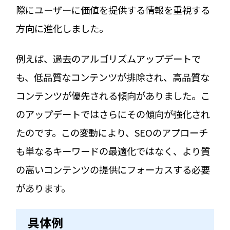
際にユーザーに価値を提供する情報を重視する
方向に進化しました。
例えば、過去のアルゴリズムアップデートで
も、低品質なコンテンツが排除され、高品質な
コンテンツが優先される傾向がありました。こ
のアップデートではさらにその傾向が強化され
たのです。この変動により、SEOのアプローチ
も単なるキーワードの最適化ではなく、より質
の高いコンテンツの提供にフォーカスする必要
があります。
具体例