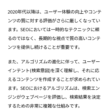
2020年代以降は、ユーザー体験の向上やコンテ
ンツの質に対する評価がさらに厳しくなってい
ます。SEOにおいては一時的なテクニックに頼
るのではなく、長期的な視点で質の高いコンテ
ンツを提供し続けることが重要です。
また、アルゴリズムの進化に伴って、ユーザー
インテント(検索意図)を深く理解し、それに応
えるコンテンツを作成することが求められてい
ます。SEOにおけるアルゴリズムは、検索エン
ジンがウェブページを評価し、検索結果を決定
するための非常に複雑な仕組みです。