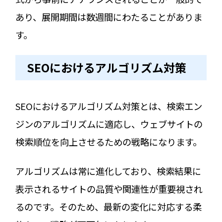
あり、展開期間は数週間にわたることがありま
す。
SEOにおけるアルゴリズム対策
SEOにおけるアルゴリズム対策とは、検索エン
ジンのアルゴリズムに適応し、ウェブサイトの
検索順位を向上させるための戦略になります。
アルゴリズムは常に進化しており、検索結果に
表示されるサイトの品質や関連性が重要視され
るのです。そのため、最新の変化に対応する柔