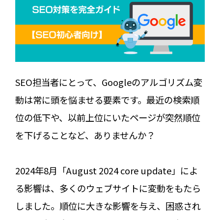
SEO担当者にとって、Googleのアルゴリズム変
動は常に頭を悩ませる要素です。最近の検索順
位の低下や、以前上位にいたページが突然順位
を下げることなど、ありませんか？
2024年8月「August 2024 core update」によ
る影響は、多くのウェブサイトに変動をもたら
しました。順位に大きな影響を与え、困惑され