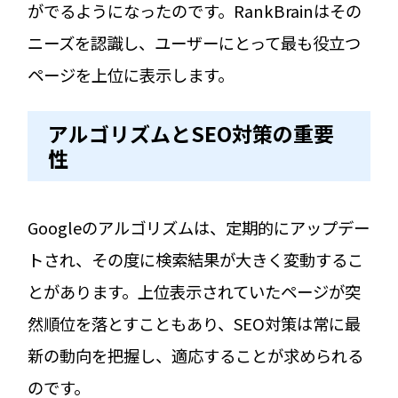
がでるようになったのです。RankBrainはその
ニーズを認識し、ユーザーにとって最も役立つ
ページを上位に表示します。
アルゴリズムとSEO対策の重要
性
Googleのアルゴリズムは、定期的にアップデー
トされ、その度に検索結果が大きく変動するこ
とがあります。上位表示されていたページが突
然順位を落とすこともあり、SEO対策は常に最
新の動向を把握し、適応することが求められる
のです。