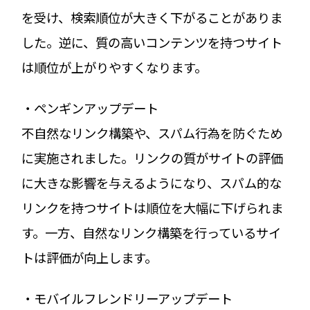
を受け、検索順位が大きく下がることがありま
した。逆に、質の高いコンテンツを持つサイト
は順位が上がりやすくなります。
・ペンギンアップデート
不自然なリンク構築や、スパム行為を防ぐため
に実施されました。リンクの質がサイトの評価
に大きな影響を与えるようになり、スパム的な
リンクを持つサイトは順位を大幅に下げられま
す。一方、自然なリンク構築を行っているサイ
トは評価が向上します。
・モバイルフレンドリーアップデート