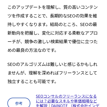
このアップデートを理解し、質の高いコンテン
ツを作成することで、長期的なSEOの効果を維
持しやすくなります。結局のところ、SEOの最
新動向を把握し、変化に対応する柔軟なアプロ
ーチが、競争の激しい検索結果で優位に立つた
めの最良の方法なのです。
SEOのアルゴリズムは難しいと感じるかもしれ
ませんが、理解を深めればフリーランスとして
独立することも可能です。
SEOコンサルのフリーランスになる
には？必要なスキルや単価相場など
参考
を解説
｜
DAINOTE
（株式会社インデ