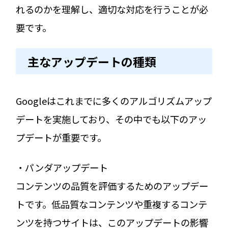
れるのかを理解し、適切な対応を行うことが必
要です。
主なアップデートの種類
Googleはこれまでに多くのアルゴリズムアップ
デートを実施しており、その中でも以下のアッ
プデートが重要です。
・パンダアップデート
コンテンツの品質を評価するためのアップデー
トです。低品質なコンテンツや重複するコンテ
ンツを持つサイトは、このアップデートの影響