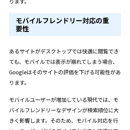
ります。
モバイルフレンドリー対応の重
要性
あるサイトがデスクトップでは快適に閲覧でき
ても、モバイルでは表示が崩れてしまう場合、
Googleはそのサイトの評価を下げる可能性があ
ります。
モバイルユーザーが増加している現代では、モ
バイルフレンドリーなデザインが検索順位に大
きく影響します。そのため、モバイル対応を行