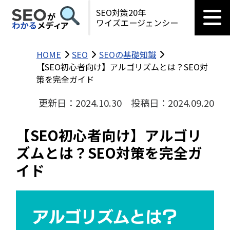
SEO対策20年
ワイズエージェンシー
HOME
SEO
SEOの基礎知識
【SEO初心者向け】アルゴリズムとは？SEO対
策を完全ガイド
更新日：2024.10.30
投稿日：2024.09.20
【SEO初心者向け】アルゴリ
ズムとは？SEO対策を完全ガ
イド