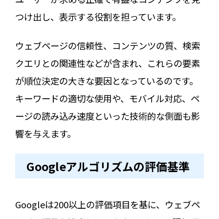
つけ出し、表示する役割を担っています。
ウェブページの信頼性、コンテンツの質、検索
クエリとの関連性などが含まれ、これらの要素
が順位決定の大きな要因となっているのです。
キーワードの適切な使用や、モバイル対応、ペ
ージの読み込み速度といった技術的な側面も影
響を与えます。
Googleアルゴリズムの評価基準
Googleは200以上の評価項目を基に、ウェブペ