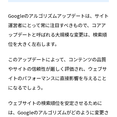
Googleのアルゴリズムアップデートは、サイト
運営者にとって常に注目すべきもので、コアア
ップデートと呼ばれる大規模な変更は、検索順
位を大きく左右します。
このアップデートによって、コンテンツの品質
やサイトの信頼性が厳しく評価され、ウェブサ
イトのパフォーマンスに直接影響を与えること
になるでしょう。
ウェブサイトの検索順位を安定させるために
は、Googleのアルゴリズムがどのように変更さ